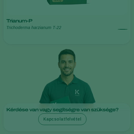
Trianum-P
Trichoderma harzianum T-22
Kérdése van vagy segítségre van szüksége?
Kapcsolatfelvétel