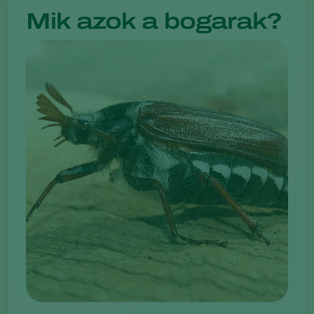
Mik azok a bogarak?