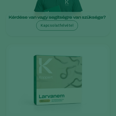
Kérdése van vagy segítségre van szüksége?
Kapcsolatfelvétel