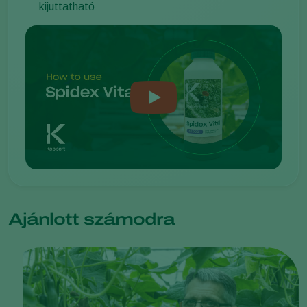
kijuttatható
Ajánlott számodra