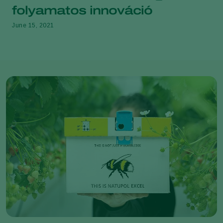
folyamatos innováció
June 15, 2021