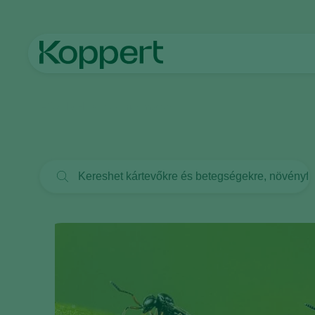
Főoldal
Hírek és információk