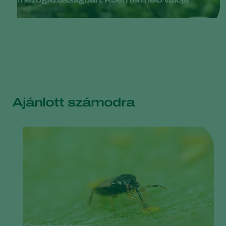
Ajánlott számodra