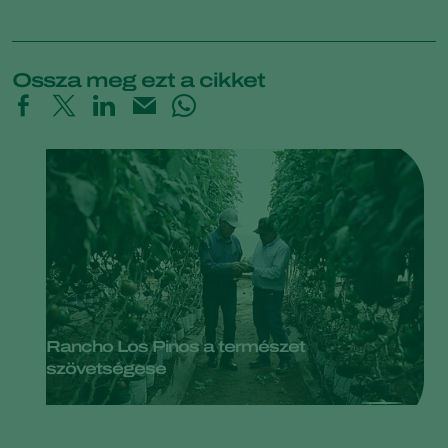
Ossza meg ezt a cikket
Rancho Los Pinos a természet
szövetségese