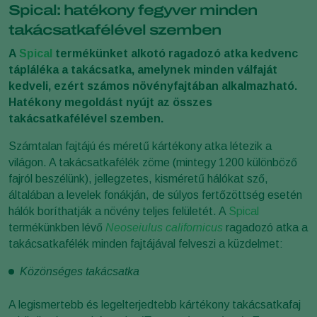
Spical: hatékony fegyver minden
takácsatkafélével szemben
A
Spical
termékünket alkotó ragadozó atka kedvenc
tápláléka a takácsatka, amelynek minden válfaját
kedveli, ezért számos növényfajtában alkalmazható.
Hatékony megoldást nyújt az összes
takácsatkafélével szemben.
Számtalan fajtájú és méretű kártékony atka létezik a
világon. A takácsatkafélék zöme (mintegy 1200 különböző
fajról beszélünk), jellegzetes, kisméretű hálókat sző,
általában a levelek fonákján, de súlyos fertőzöttség esetén
hálók boríthatják a növény teljes felületét. A
Spical
termékünkben lévő
Neoseiulus californicus
ragadozó atka a
takácsatkafélék minden fajtájával felveszi a küzdelmet:
Közönséges takácsatka
A legismertebb és legelterjedtebb kártékony takácsatkafaj