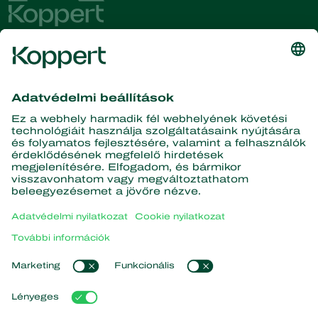
Olvassa el legfrissebb híreinket
és információinkat!
Iratkozzon fel itt
A természet partnerei
Ragadozó atkák
A Koppertről
Ragadozó rovarok
Parazita darazsak
A Koppertről
Hasznos fonálférgek
Népszerű linkek
Hírek és információk
Hasznos mikroorganizmusok
Kapcsolat
Növényvédelem
Koppert One
Beporzás