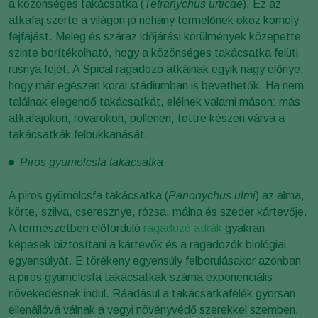
a közönséges takácsatka (
Tetranychus urticae
). Ez az
atkafaj szerte a világon jó néhány termelőnek okoz komoly
fejfájást. Meleg és száraz időjárási körülmények közepette
szinte borítékolható, hogy a közönséges takácsatka felüti
rusnya fejét. A Spical ragadozó atkáinak egyik nagy előnye,
hogy már egészen korai stádiumban is bevethetők. Ha nem
találnak elegendő takácsatkát, elélnek valami máson: más
atkafajokon, rovarokon, pollenen, tettre készen várva a
takácsatkák felbukkanását.
Piros gyümölcsfa takácsatka
A piros gyümölcsfa takácsatka (
Panonychus ulmi
) az alma,
körte, szilva, cseresznye, rózsa, málna és szeder kártevője.
A természetben előforduló
ragadozó atkák
gyakran
képesek biztosítani a kártevők és a ragadozók biológiai
egyensúlyát. E törékeny egyensúly felborulásakor azonban
a piros gyümölcsfa takácsatkák száma exponenciális
növekedésnek indul. Ráadásul a takácsatkafélék gyorsan
ellenállóvá válnak a vegyi növényvédő szerekkel szemben,